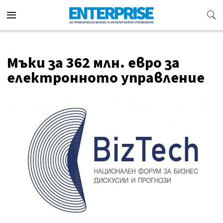
Мъки за 362 млн. евро за
електронното управление