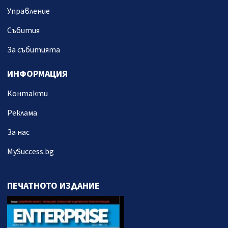
Управление
Събития
За събитията
ИНФОРМАЦИЯ
Контакти
Реклама
За нас
MySuccess.bg
ПЕЧАТНОТО ИЗДАНИЕ