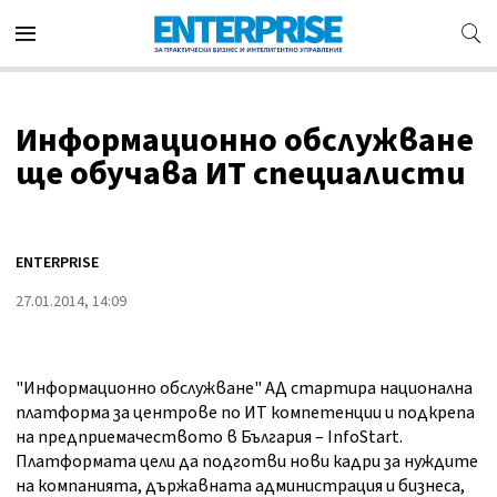
Информационно обслужване
ще обучава ИТ специалисти
ENTERPRISE
27.01.2014, 14:09
"Информационно обслужване" АД стартира национална
платформа за центрове по ИТ компетенции и подкрепа
на предприемачеството в България – InfoStart.
Платформата цели да подготви нови кадри за нуждите
на компанията, държавната администрация и бизнеса,