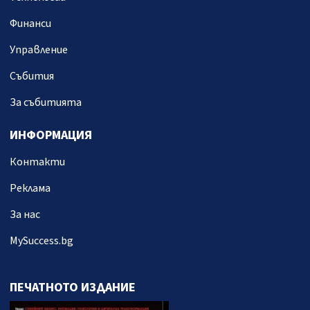
Финанси
Управление
Събития
За събитията
ИНФОРМАЦИЯ
Контакти
Реклама
За нас
MySuccess.bg
ПЕЧАТНОТО ИЗДАНИЕ