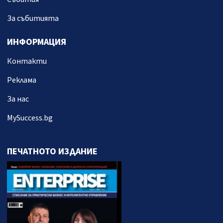
За събитията
ИНФОРМАЦИЯ
Контакти
Реклама
За нас
MySuccess.bg
ПЕЧАТНОТО ИЗДАНИЕ