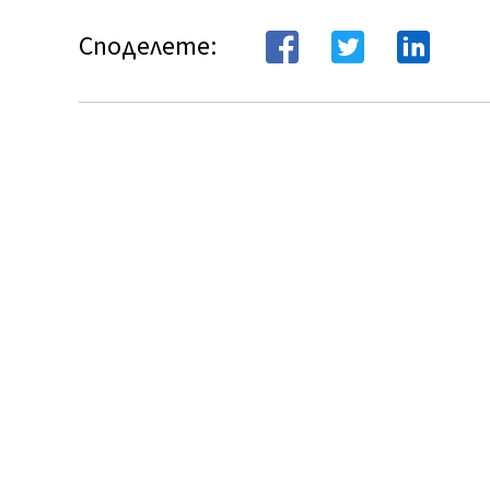
Споделете: