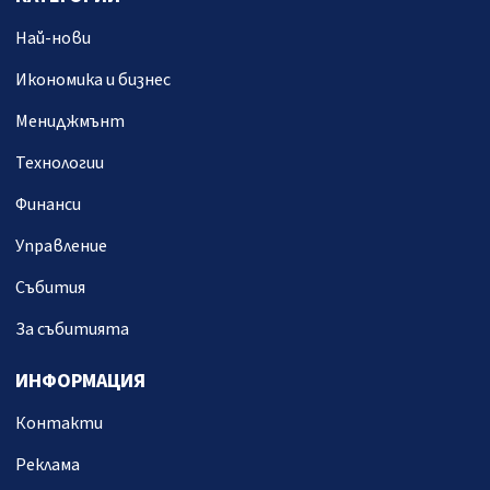
Най-нови
Икономика и бизнес
Мениджмънт
Технологии
Финанси
Управление
Събития
За събитията
ИНФОРМАЦИЯ
Контакти
Реклама