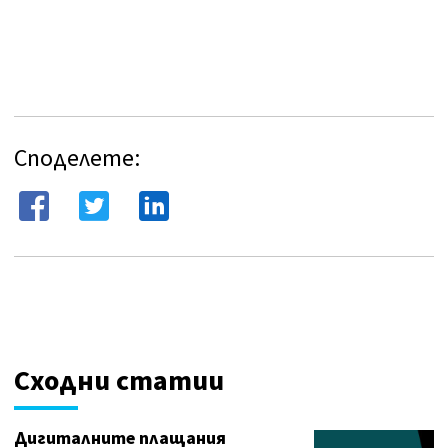
Споделете:
Сходни статии
Дигиталните плащания