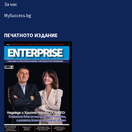
За нас
MySuccess.bg
ПЕЧАТНОТО ИЗДАНИЕ