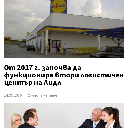
От 2017 г. започва да
функционира втори логистичен
център на Лидл
14.06.2016
2 мин. за четене