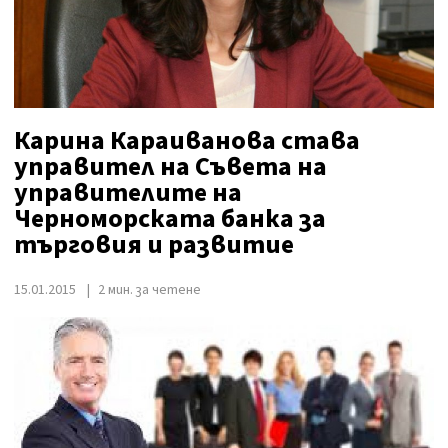
Карина Караиванова става
управител на Съвета на
управителите на
Черноморската банка за
търговия и развитие
15.01.2015
2 мин. за четене