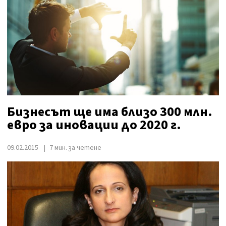
Бизнесът ще има близо 300 млн.
евро за иновации до 2020 г.
09.02.2015
7 мин. за четене