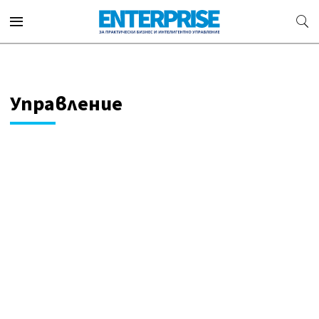
Управление