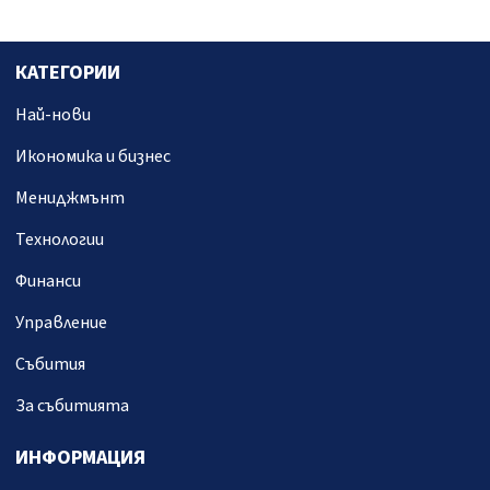
КАТЕГОРИИ
Най-нови
Икономика и бизнес
Мениджмънт
Технологии
Финанси
Управление
Събития
За събитията
ИНФОРМАЦИЯ