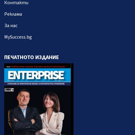
Контакти
Реклама
За нас
MySuccess.bg
ПЕЧАТНОТО ИЗДАНИЕ