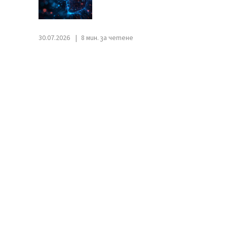
30.07.2026
8 мин. за четене