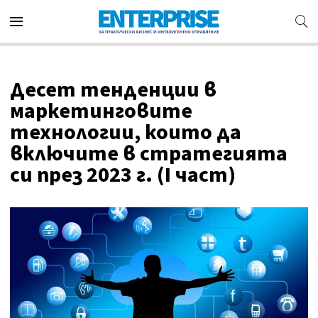
Десет тенденции в
маркетинговите
технологии, които да
включите в стратегията
си през 2023 г. (I част)