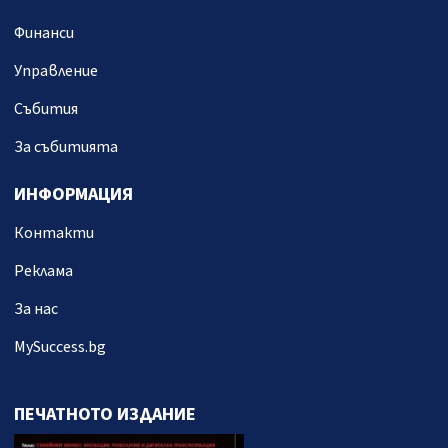
Финанси
Управление
Събития
За събитията
ИНФОРМАЦИЯ
Контакти
Реклама
За нас
MySuccess.bg
ПЕЧАТНОТО ИЗДАНИЕ