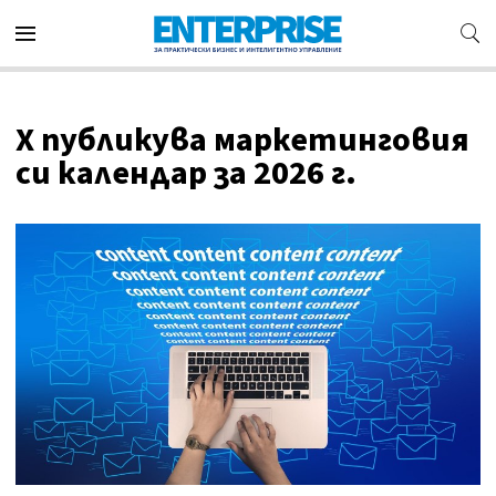
X публикува маркетинговия
си календар за 2026 г.