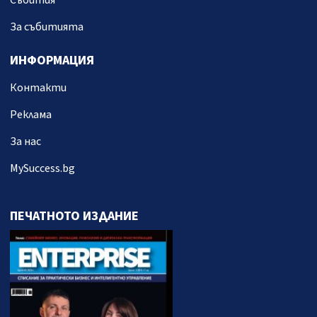
Събития
За събитията
ИНФОРМАЦИЯ
Контакти
Реклама
За нас
MySuccess.bg
ПЕЧАТНОТО ИЗДАНИЕ