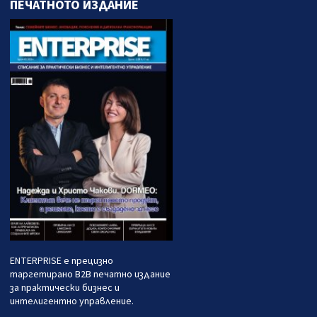
ПЕЧАТНОТО ИЗДАНИЕ
ENTERPRISE е прецизно
таргетирано B2B печатно издание
за практически бизнес и
интелигентно управление.