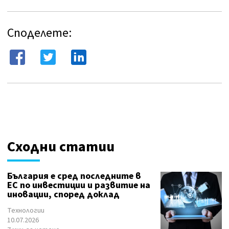
Споделете:
Сходни статии
България е сред последните в
ЕС по инвестиции и развитие на
иновации, според доклад
Технологии
10.07.2026