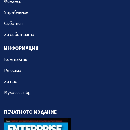
Финанси
Управление
Събития
За събитията
ИНФОРМАЦИЯ
Контакти
Реклама
За нас
MySuccess.bg
ПЕЧАТНОТО ИЗДАНИЕ