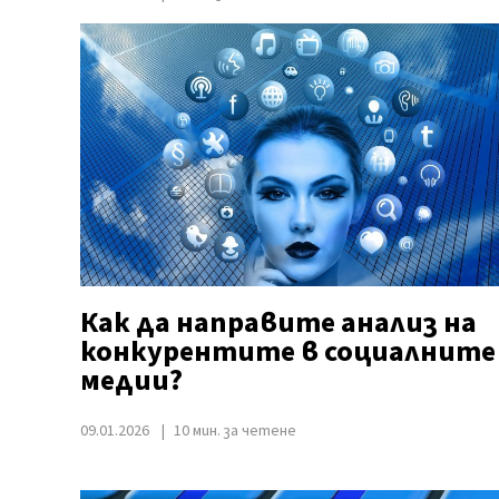
Как да направите анализ на
конкурентите в социалните
медии?
09.01.2026
10 мин. за четене