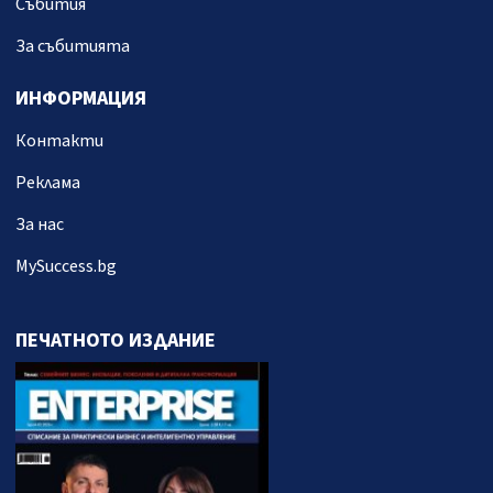
Събития
За събитията
ИНФОРМАЦИЯ
Контакти
Реклама
За нас
MySuccess.bg
ПЕЧАТНОТО ИЗДАНИЕ