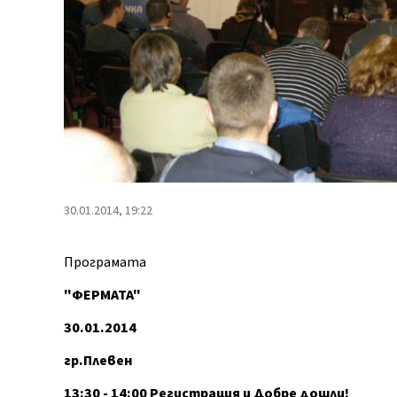
30.01.2014, 19:22
Програмата
"ФЕРМАТА"
30.01.2014
гр.Плевен
13:30 - 14:00 Регистрация и Добре дошли!