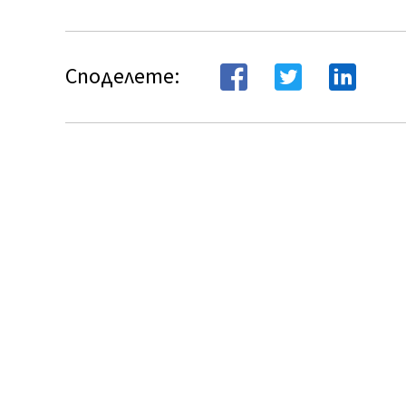
Споделете: