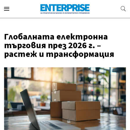
Глобалната електронна
търговия през 2026 г. –
растеж и трансформация