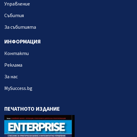
Управление
Събития
За събитията
ИНФОРМАЦИЯ
Контакти
Реклама
За нас
MySuccess.bg
ПЕЧАТНОТО ИЗДАНИЕ