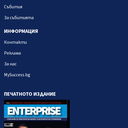
Събития
За събитията
ИНФОРМАЦИЯ
Контакти
Реклама
За нас
MySuccess.bg
ПЕЧАТНОТО ИЗДАНИЕ