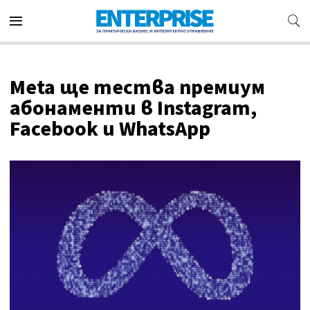
Meta ще тества премиум
абонаменти в Instagram,
Facebook и WhatsApp