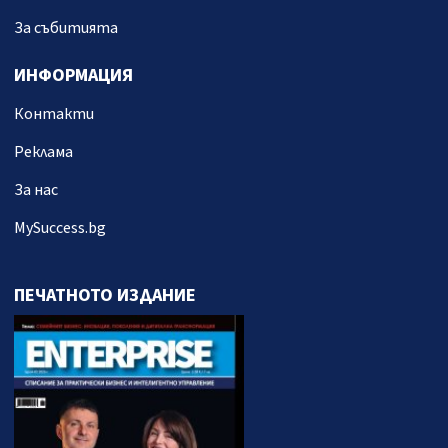
За събитията
ИНФОРМАЦИЯ
Контакти
Реклама
За нас
MySuccess.bg
ПЕЧАТНОТО ИЗДАНИЕ