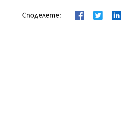
Споделете: