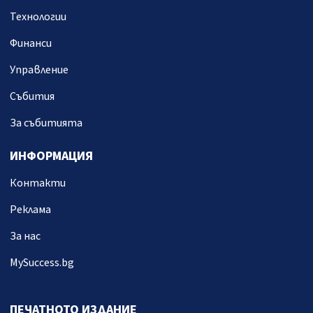
Технологии
Финанси
Управление
Събития
За събитията
ИНФОРМАЦИЯ
Контакти
Реклама
За нас
MySuccess.bg
ПЕЧАТНОТО ИЗДАНИЕ