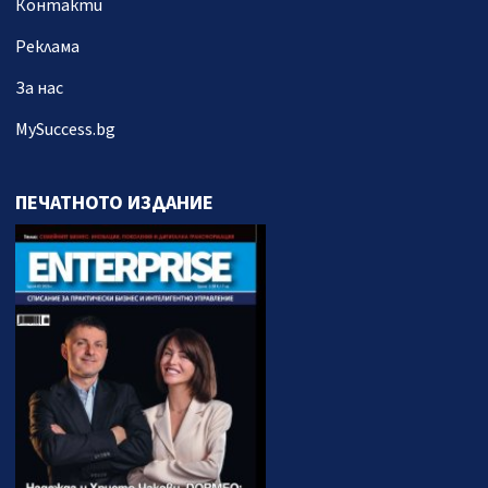
Контакти
Реклама
За нас
MySuccess.bg
ПЕЧАТНОТО ИЗДАНИЕ