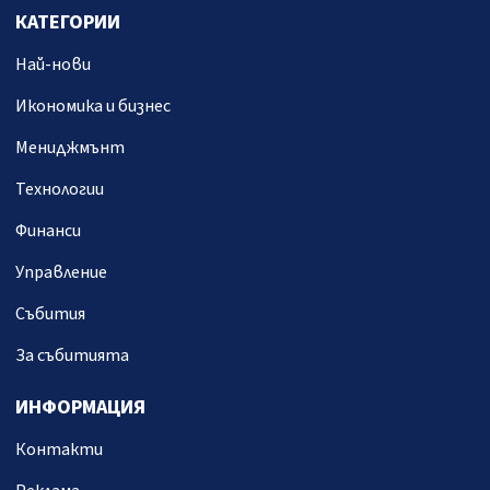
КАТЕГОРИИ
Най-нови
Икономика и бизнес
Мениджмънт
Технологии
Финанси
Управление
Събития
За събитията
ИНФОРМАЦИЯ
Контакти