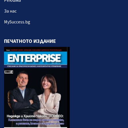
Реклама
За нас
MySuccess.bg
ПЕЧАТНОТО ИЗДАНИЕ