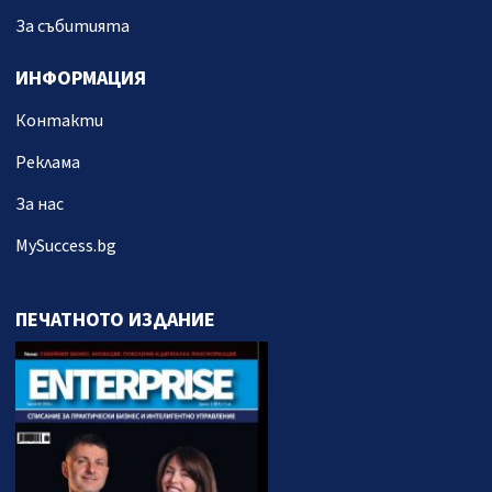
За събитията
ИНФОРМАЦИЯ
Контакти
Реклама
За нас
MySuccess.bg
ПЕЧАТНОТО ИЗДАНИЕ