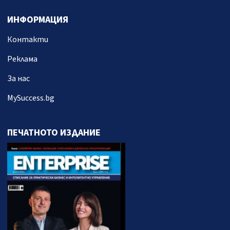
ИНФОРМАЦИЯ
Контакти
Реклама
За нас
MySuccess.bg
ПЕЧАТНОТО ИЗДАНИЕ