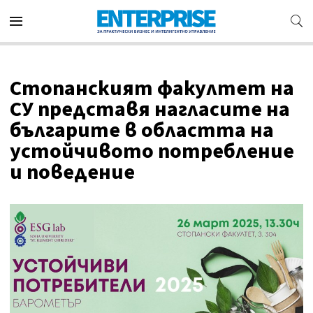
Стопанският факултет на
СУ представя нагласите на
българите в областта на
устойчивото потребление
и поведение