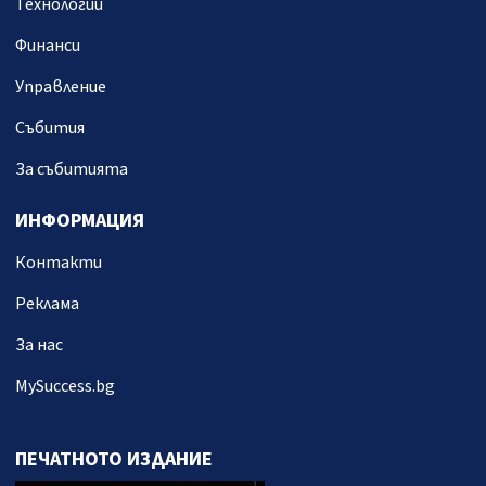
Технологии
Финанси
Управление
Събития
За събитията
ИНФОРМАЦИЯ
Контакти
Реклама
За нас
MySuccess.bg
ПЕЧАТНОТО ИЗДАНИЕ