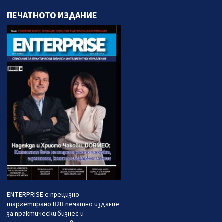
ПЕЧАТНОТО ИЗДАНИЕ
ENTERPRISE е прецизно
таргетирано B2B печатно издание
за практически бизнес и