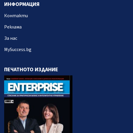
ИНФОРМАЦИЯ
Контакти
Реклама
За нас
MySuccess.bg
ПЕЧАТНОТО ИЗДАНИЕ