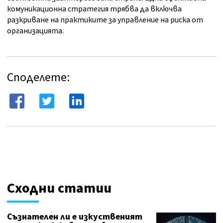
комуникационна стратегия трябва да включва
разкриване на практиките за управление на риска от
организацията.
Споделете:
Сходни статии
Съзнателен ли е изкуственият