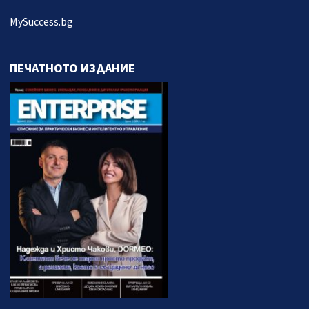
MySuccess.bg
ПЕЧАТНОТО ИЗДАНИЕ