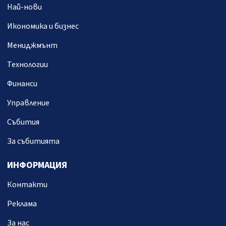
Най-нови
Икономика и бизнес
Мениджмънт
Технологии
Финанси
Управление
Събития
За събитията
ИНФОРМАЦИЯ
Контакти
Реклама
За нас