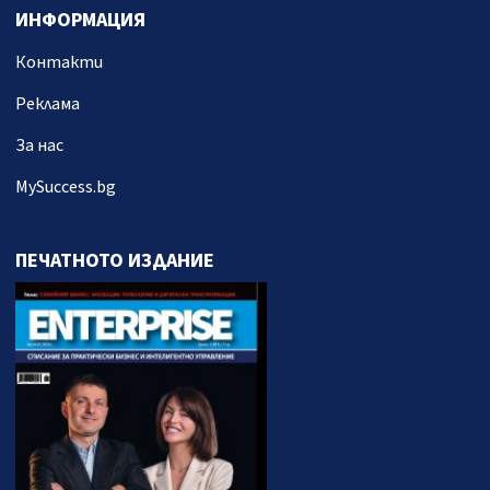
ИНФОРМАЦИЯ
Контакти
Реклама
За нас
MySuccess.bg
ПЕЧАТНОТО ИЗДАНИЕ