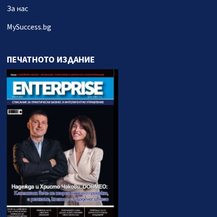
За нас
MySuccess.bg
ПЕЧАТНОТО ИЗДАНИЕ