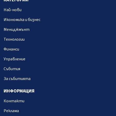
Най-нови
Икономика и бизнес
Мениджмънт
Технологии
Финанси
Управление
Събития
За събитията
ИНФОРМАЦИЯ
Контакти
Реклама