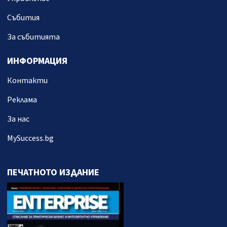
Събития
За събитията
ИНФОРМАЦИЯ
Контакти
Реклама
За нас
MySuccess.bg
ПЕЧАТНОТО ИЗДАНИЕ