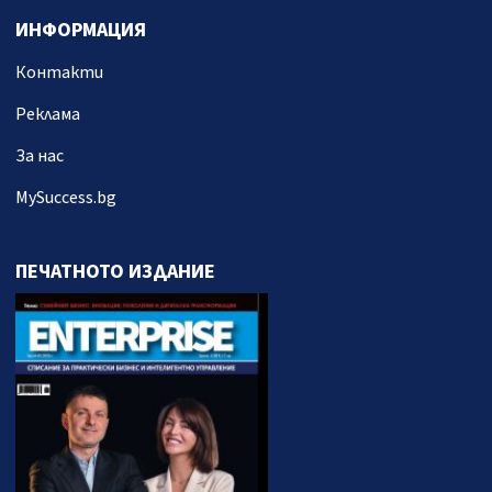
ИНФОРМАЦИЯ
Контакти
Реклама
За нас
MySuccess.bg
ПЕЧАТНОТО ИЗДАНИЕ