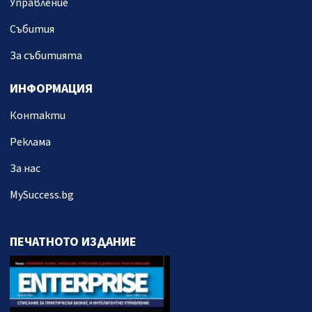
Управление
Събития
За събитията
ИНФОРМАЦИЯ
Контакти
Реклама
За нас
MySuccess.bg
ПЕЧАТНОТО ИЗДАНИЕ