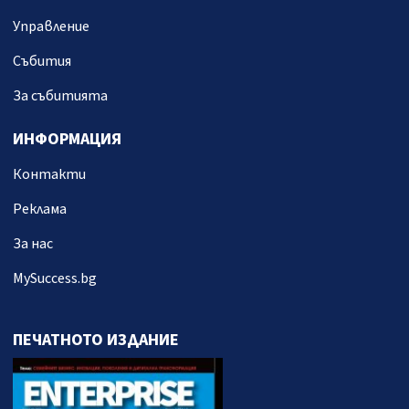
Управление
Събития
За събитията
ИНФОРМАЦИЯ
Контакти
Реклама
За нас
MySuccess.bg
ПЕЧАТНОТО ИЗДАНИЕ