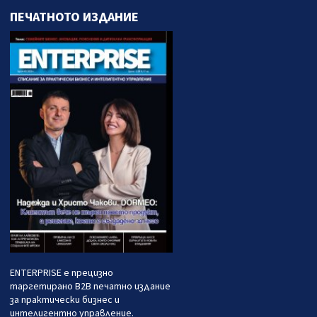
ПЕЧАТНОТО ИЗДАНИЕ
ENTERPRISE е прецизно
таргетирано B2B печатно издание
за практически бизнес и
интелигентно управление.