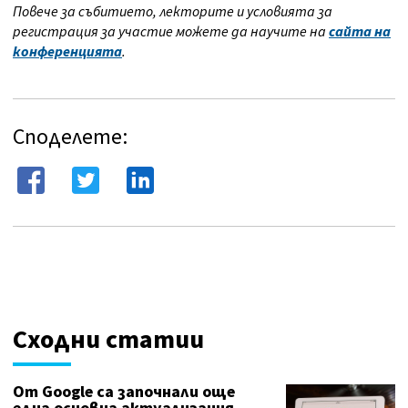
Повече за събитието, лекторите и условията за
регистрация за участие можете да научите на
сайта на
конференцията
.
Споделете:
Сходни статии
От Google са започнали още