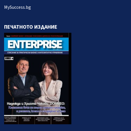
MySuccess.bg
ПЕЧАТНОТО ИЗДАНИЕ