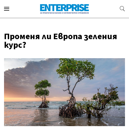
Променя ли Европа зеления
курс?