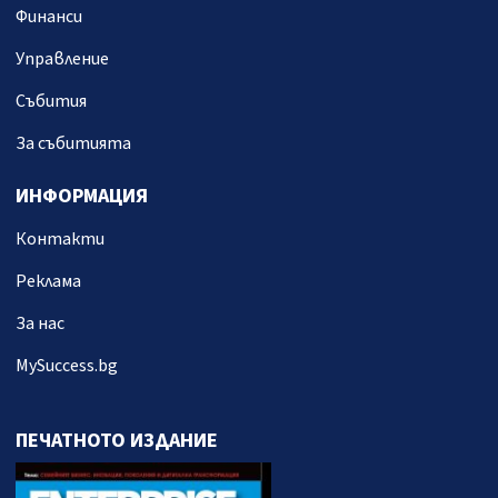
Финанси
Управление
Събития
За събитията
ИНФОРМАЦИЯ
Контакти
Реклама
За нас
MySuccess.bg
ПЕЧАТНОТО ИЗДАНИЕ