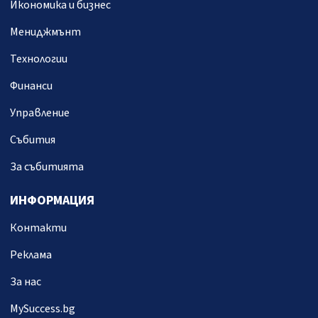
Икономика и бизнес
Мениджмънт
Технологии
Финанси
Управление
Събития
За събитията
ИНФОРМАЦИЯ
Контакти
Реклама
За нас
MySuccess.bg