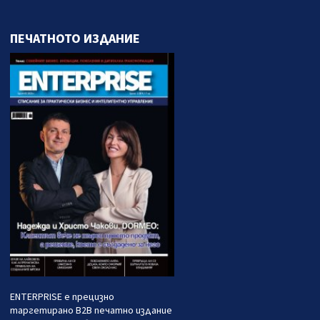
ПЕЧАТНОТО ИЗДАНИЕ
ENTERPRISE е прецизно
таргетирано B2B печатно издание