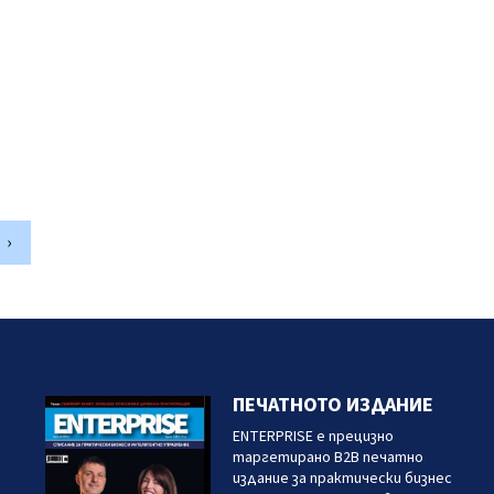
›
ПЕЧАТНОТО ИЗДАНИЕ
ENTERPRISE е прецизно
таргетирано B2B печатно
издание за практически бизнес