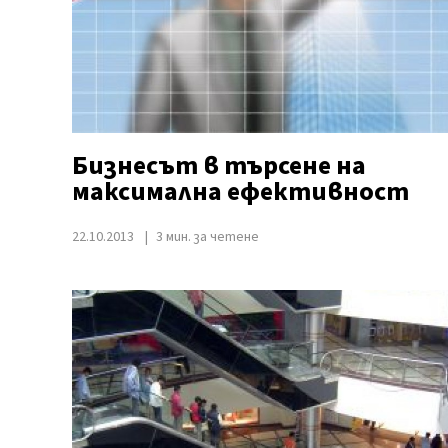
Бизнесът в търсене на
максимална ефективност
22.10.2013
3 мин. за четене