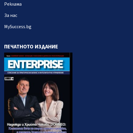
Реклама
За нас
MySuccess.bg
ПЕЧАТНОТО ИЗДАНИЕ