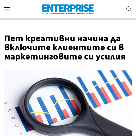
Пет креативни начина да
включите клиентите си в
маркетинговите си усилия