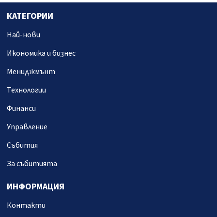
КАТЕГОРИИ
Най-нови
Икономика и бизнес
Мениджмънт
Технологии
Финанси
Управление
Събития
За събитията
ИНФОРМАЦИЯ
Контакти