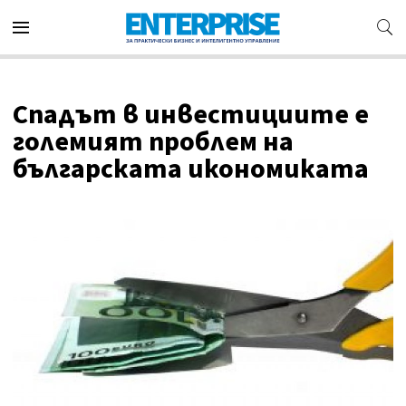
Спадът в инвестициите е
големият проблем на
българската икономиката