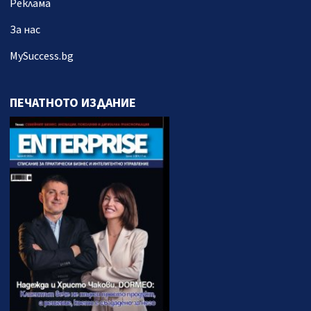
Реклама
За нас
MySuccess.bg
ПЕЧАТНОТО ИЗДАНИЕ