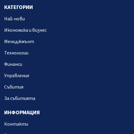
КАТЕГОРИИ
Най-нови
Икономика и бизнес
Мениджмънт
Технологии
Финанси
Управление
Събития
За събитията
ИНФОРМАЦИЯ
Контакти