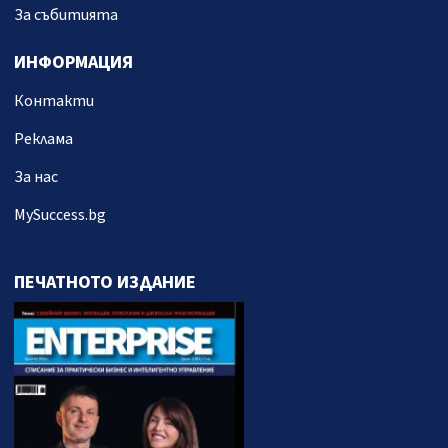
За събитията
ИНФОРМАЦИЯ
Контакти
Реклама
За нас
MySuccess.bg
ПЕЧАТНОТО ИЗДАНИЕ