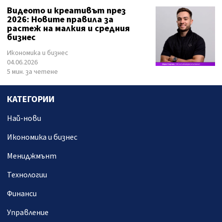
Видеото и креативът през
2026: Новите правила за
растеж на малкия и средния
бизнес
Икономика и бизнес
04.06.2026
5 мин. за четене
КАТЕГОРИИ
Най-нови
Икономика и бизнес
Мениджмънт
Технологии
Финанси
Управление