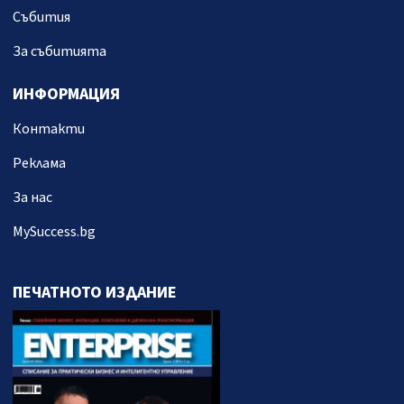
Събития
За събитията
ИНФОРМАЦИЯ
Контакти
Реклама
За нас
MySuccess.bg
ПЕЧАТНОТО ИЗДАНИЕ