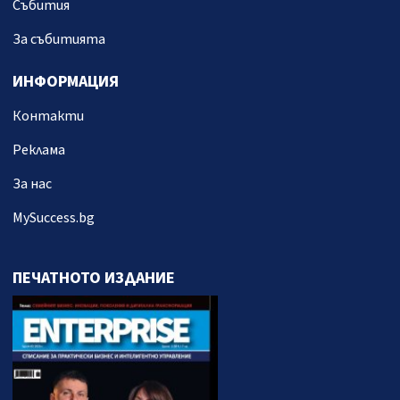
Събития
За събитията
ИНФОРМАЦИЯ
Контакти
Реклама
За нас
MySuccess.bg
ПЕЧАТНОТО ИЗДАНИЕ