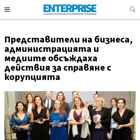
Представители на бизнеса,
администрацията и
медиите обсъждаха
действия за справяне с
корупцията