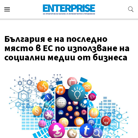
България е на последно
място в ЕС по използване на
социални медии от бизнеса