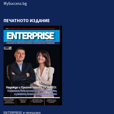
MySuccess.bg
ПЕЧАТНОТО ИЗДАНИЕ
ENTERPRISE е прецизно