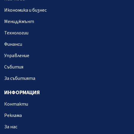
Икономика и бизнес
Мениджмънт
Технологии
Финанси
Управление
Събития
За събитията
ИНФОРМАЦИЯ
Контакти
Реклама
За нас