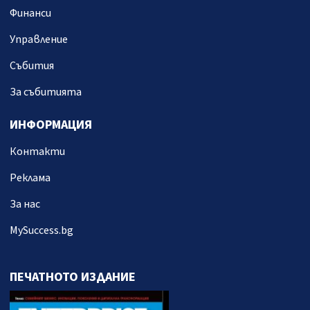
Финанси
Управление
Събития
За събитията
ИНФОРМАЦИЯ
Контакти
Реклама
За нас
MySuccess.bg
ПЕЧАТНОТО ИЗДАНИЕ