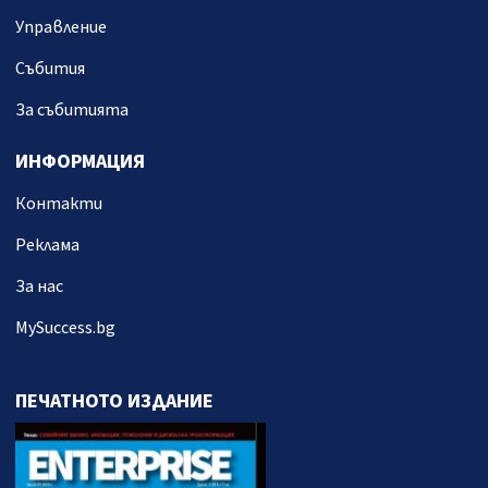
Управление
Събития
За събитията
ИНФОРМАЦИЯ
Контакти
Реклама
За нас
MySuccess.bg
ПЕЧАТНОТО ИЗДАНИЕ