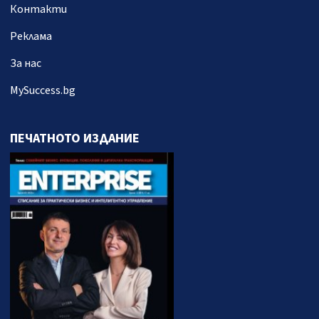
Контакти
Реклама
За нас
MySuccess.bg
ПЕЧАТНОТО ИЗДАНИЕ