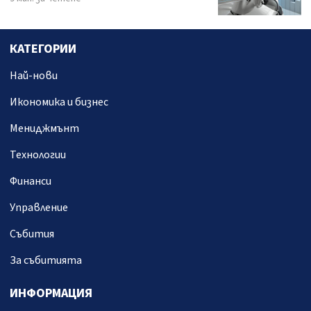
КАТЕГОРИИ
Най-нови
Икономика и бизнес
Мениджмънт
Технологии
Финанси
Управление
Събития
За събитията
ИНФОРМАЦИЯ