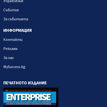
Управление
Събития
За събитията
ИНФОРМАЦИЯ
Контакти
Реклама
За нас
MySuccess.bg
ПЕЧАТНОТО ИЗДАНИЕ