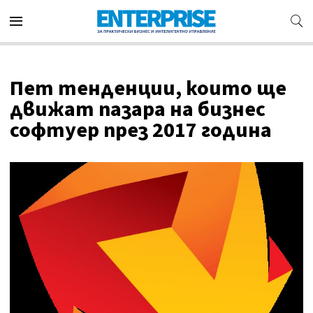
Пет тенденции, които ще
движат пазара на бизнес
софтуер през 2017 година