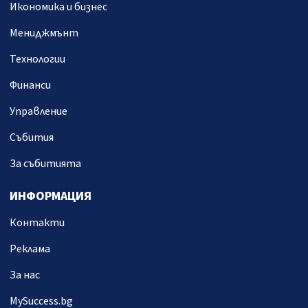
Икономика и бизнес
Мениджмънт
Технологии
Финанси
Управление
Събития
За събитията
ИНФОРМАЦИЯ
Контакти
Реклама
За нас
MySuccess.bg