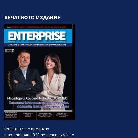
ПЕЧАТНОТО ИЗДАНИЕ
ENTERPRISE е прецизно
таргетирано B2B печатно издание