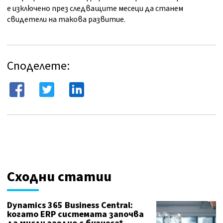
е изключено през следващите месеци да станем
свидетели на такова развитие.
Споделете:
Сходни статии
Dynamics 365 Business Central:
когато ERP системата започва